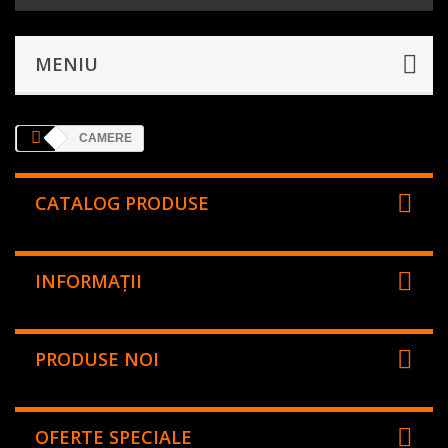
MENIU
CAMERE
CATALOG PRODUSE
INFORMAŢII
PRODUSE NOI
OFERTE SPECIALE