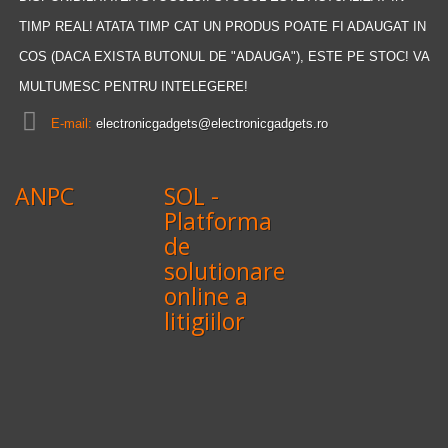
TIMP REAL! ATATA TIMP CAT UN PRODUS POATE FI ADAUGAT IN
COS (DACA EXISTA BUTONUL DE "ADAUGA"), ESTE PE STOC! VA
MULTUMESC PENTRU INTELEGERE!
E-mail:
electronicgadgets@electronicgadgets.ro
ANPC
SOL -
Platforma
de
solutionare
online a
litigiilor