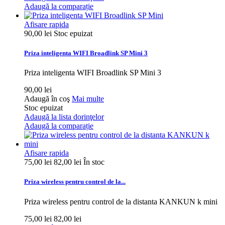
Adaugă la comparație
Afisare rapida
90,00 lei
Stoc epuizat
Priza inteligenta WIFI Broadlink SP Mini 3
Priza inteligenta WIFI Broadlink SP Mini 3
90,00 lei
Adaugă în coş
Mai multe
Stoc epuizat
Adaugă la lista dorinţelor
Adaugă la comparație
Afisare rapida
75,00 lei
82,00 lei
În stoc
Priza wireless pentru control de la...
Priza wireless pentru control de la distanta KANKUN k mini
75,00 lei
82,00 lei