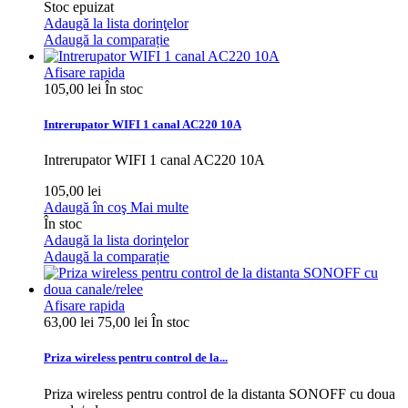
Stoc epuizat
Adaugă la lista dorinţelor
Adaugă la comparație
Afisare rapida
105,00 lei
În stoc
Intrerupator WIFI 1 canal AC220 10A
Intrerupator WIFI 1 canal AC220 10A
105,00 lei
Adaugă în coş
Mai multe
În stoc
Adaugă la lista dorinţelor
Adaugă la comparație
Afisare rapida
63,00 lei
75,00 lei
În stoc
Priza wireless pentru control de la...
Priza wireless pentru control de la distanta SONOFF cu doua