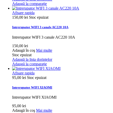
Adaugă la comparație
Afisare rapida
150,00 lei
Stoc epuizat
Intrerupator WIFI 3 canale AC220 10A
Intrerupator WIFI 3 canale AC220 10A
150,00 lei
Adaugă în coş
Mai multe
Stoc epuizat
Adaugă la lista dorinţelor
Adaugă la comparație
Afisare rapida
95,00 lei
Stoc epuizat
Intrerupator WIFI XIAOMI
Intrerupator WIFI XIAOMI
95,00 lei
Adaugă în coş
Mai multe