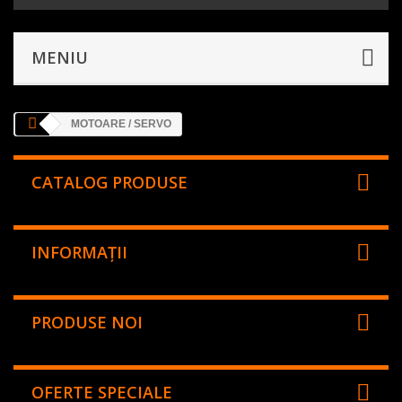
MENIU
MOTOARE / SERVO
CATALOG PRODUSE
INFORMAŢII
PRODUSE NOI
OFERTE SPECIALE