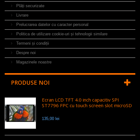
Plăți securizate
Livrare
Prelucrarea datelor cu caracter personal
Politica de utilizare cookie-uri și tehnologii similare
Termeni și condiții
Despre noi
Magazinele noastre
PRODUSE NOI
Ecran LCD TFT 4.0 inch capacitiv SPI
ST7796 FPC cu touch screen slot microSD
135,00 lei