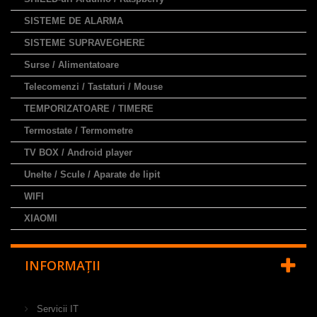
SISTEME DE ALARMA
SISTEME SUPRAVEGHERE
Surse / Alimentatoare
Telecomenzi / Tastaturi / Mouse
TEMPORIZATOARE / TIMERE
Termostate / Termometre
TV BOX / Android player
Unelte / Scule / Aparate de lipit
WIFI
XIAOMI
INFORMAŢII
Servicii IT