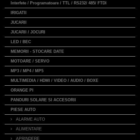
Interfete / Programatoare / TTL / RS232/ 485/ FTDI
IRIGATII
JUCARII
JUCARII / JOCURI
LED / BEC
MEMORII - STOCARE DATE
MOTOARE / SERVO
MP3 / MP4 / MP5
MULTIMEDIA / HDMI / VIDEO / AUDIO / BOXE
ORANGE PI
PANOURI SOLARE SI ACCESORII
PIESE AUTO
ALARME AUTO
ALIMENTARE
APRINDERE