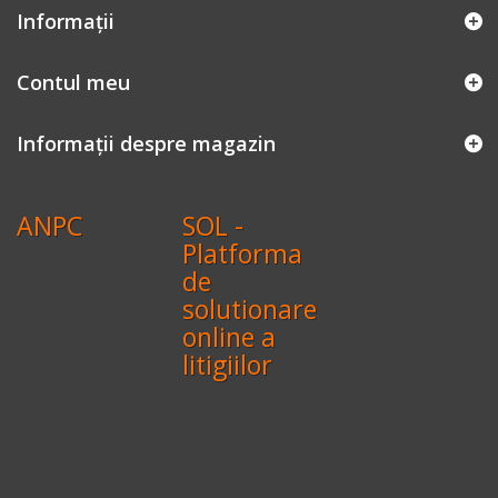
Informaţii
Contul meu
Informații despre magazin
ANPC
SOL -
Platforma
de
solutionare
online a
litigiilor