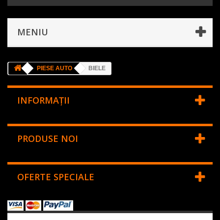
MENIU
PIESE AUTO
BIELE
INFORMAŢII
PRODUSE NOI
OFERTE SPECIALE