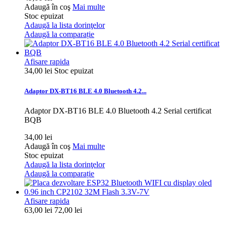
Adaugă în coş
Mai multe
Stoc epuizat
Adaugă la lista dorinţelor
Adaugă la comparație
Afisare rapida
34,00 lei
Stoc epuizat
Adaptor DX-BT16 BLE 4.0 Bluetooth 4.2...
Adaptor DX-BT16 BLE 4.0 Bluetooth 4.2 Serial certificat
BQB
34,00 lei
Adaugă în coş
Mai multe
Stoc epuizat
Adaugă la lista dorinţelor
Adaugă la comparație
Afisare rapida
63,00 lei
72,00 lei