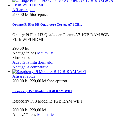
Afisare rapida
290,00 lei
Stoc epuizat
Orange Pi Plus H3 Quad-core Cortex-A7 1GB...
Orange Pi Plus H3 Quad-core Cortex-A7 1GB RAM 8GB
Flash WIFI HDMI
290,00 lei
Adaugă în coş
Mai multe
Stoc epuizat
Adaugă la lista dorinţelor
Adaugă la comparație
Afisare rapida
209,00 lei
220,00 lei
Stoc epuizat
Raspberry Pi 3 Model B 1GB RAM WIFI
Raspberry Pi 3 Model B 1GB RAM WIFI
209,00 lei
220,00 lei
Adaugă în coş
Mai multe