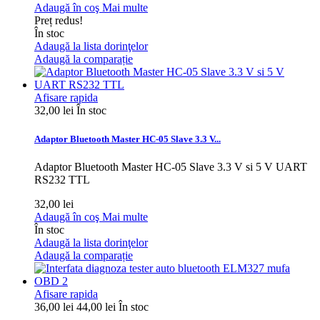
Adaugă în coş
Mai multe
Preț redus!
În stoc
Adaugă la lista dorinţelor
Adaugă la comparație
Afisare rapida
32,00 lei
În stoc
Adaptor Bluetooth Master HC-05 Slave 3.3 V...
Adaptor Bluetooth Master HC-05 Slave 3.3 V si 5 V UART
RS232 TTL
32,00 lei
Adaugă în coş
Mai multe
În stoc
Adaugă la lista dorinţelor
Adaugă la comparație
Afisare rapida
36,00 lei
44,00 lei
În stoc