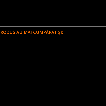
PRODUS AU MAI CUMPĂRAT ȘI: