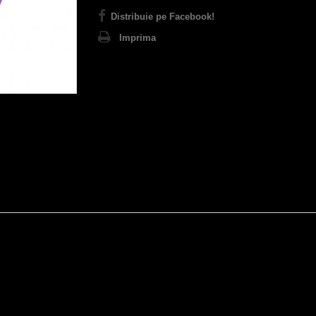
Distribuie pe Facebook!
Imprima