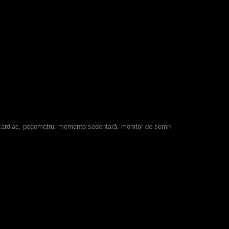
 cardiac, pedometru, memento sedentară, monitor de somn