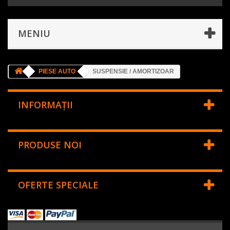
MENIU
PIESE AUTO
SUSPENSIE / AMORTIZOAR
INFORMAŢII
PRODUSE NOI
OFERTE SPECIALE