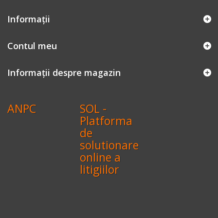
Informaţii
Contul meu
Informații despre magazin
ANPC
SOL -
Platforma
de
solutionare
online a
litigiilor