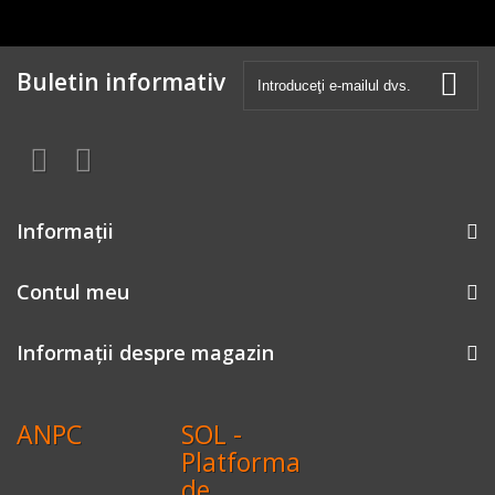
Buletin informativ
Informaţii
Contul meu
Informații despre magazin
ANPC
SOL -
Platforma
de