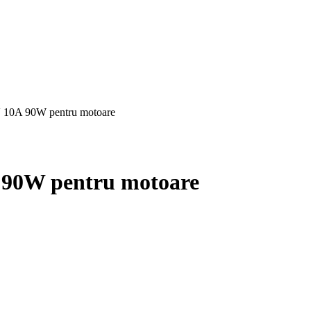
 10A 90W pentru motoare
 90W pentru motoare