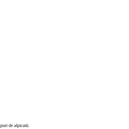
puri de alpicatii.