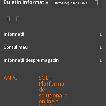
Buletin informativ
Informaţii
Contul meu
Informații despre magazin
ANPC
SOL -
Platforma
de
solutionare
online a