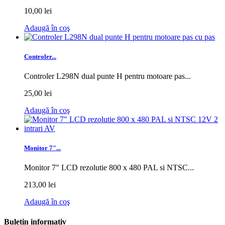
10,00 lei
Adaugă în coş
Controler...
Controler L298N dual punte H pentru motoare pas...
25,00 lei
Adaugă în coş
Monitor 7"...
Monitor 7" LCD rezolutie 800 x 480 PAL si NTSC...
213,00 lei
Adaugă în coş
Buletin informativ