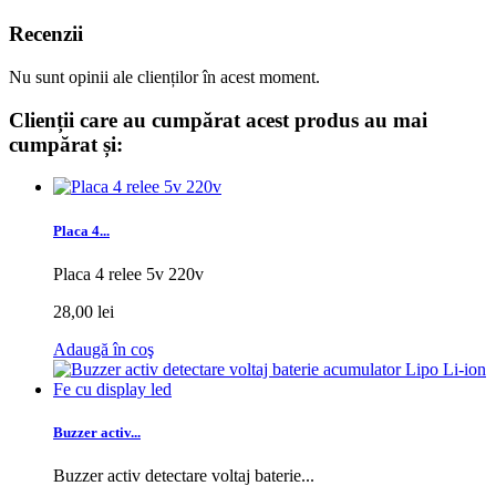
Recenzii
Nu sunt opinii ale clienților în acest moment.
Clienții care au cumpărat acest produs au mai
cumpărat și:
Placa 4...
Placa 4 relee 5v 220v
28,00 lei
Adaugă în coş
Buzzer activ...
Buzzer activ detectare voltaj baterie...