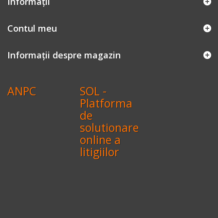
Informaţii
Contul meu
Informații despre magazin
ANPC
SOL -
Platforma
de
solutionare
online a
litigiilor