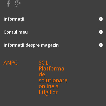
Informaţii
Contul meu
Informații despre magazin
ANPC
SOL -
Platforma
de
solutionare
online a
litigiilor