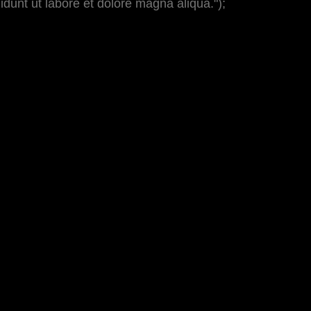
idunt ut labore et dolore magna aliqua.");