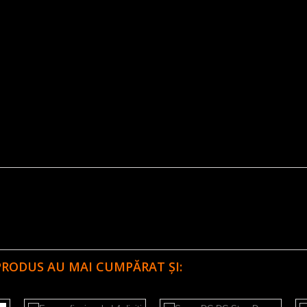
PRODUS AU MAI CUMPĂRAT ȘI: