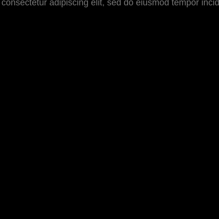
consectetur adipiscing elit, sed do eiusmod tempor incid