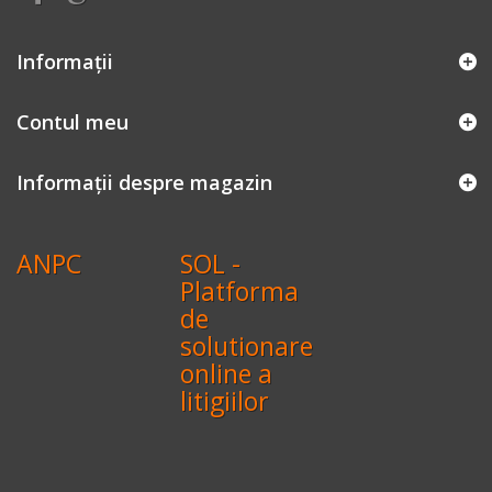
Informaţii
Contul meu
Informații despre magazin
ANPC
SOL -
Platforma
de
solutionare
online a
litigiilor