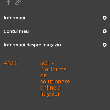
Informaţii
Contul meu
Informații despre magazin
ANPC
SOL -
Platforma
de
solutionare
online a
litigiilor