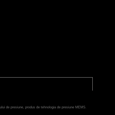
orului de presiune, produs de tehnologia de presiune MEMS.