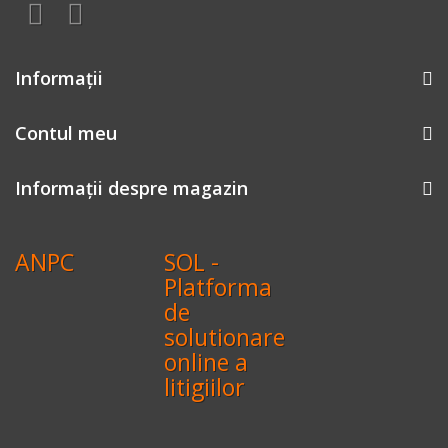
Informaţii
Contul meu
Informații despre magazin
ANPC
SOL -
Platforma
de
solutionare
online a
litigiilor