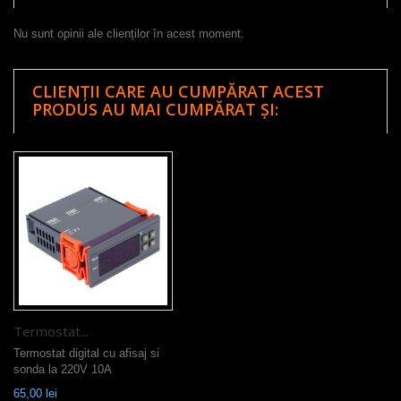
Nu sunt opinii ale clienților în acest moment.
CLIENȚII CARE AU CUMPĂRAT ACEST
PRODUS AU MAI CUMPĂRAT ȘI:
Termostat...
Termostat digital cu afisaj si
sonda la 220V 10A
65,00 lei