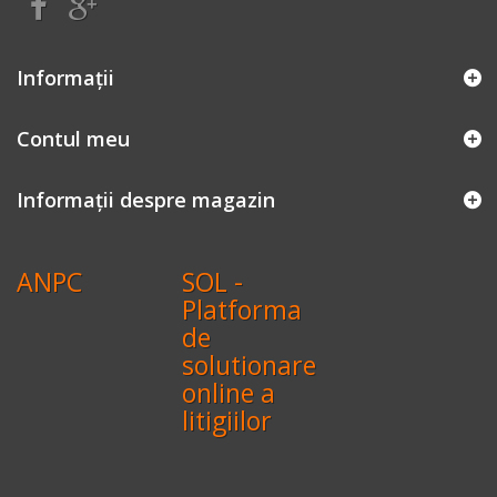
Informaţii
Contul meu
Informații despre magazin
ANPC
SOL -
Platforma
de
solutionare
online a
litigiilor