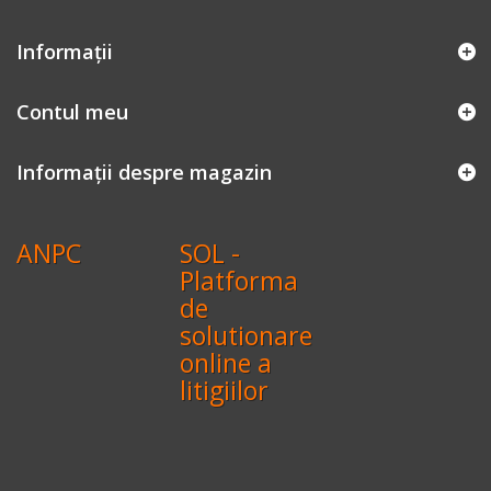
Informaţii
Contul meu
Informații despre magazin
ANPC
SOL -
Platforma
de
solutionare
online a
litigiilor