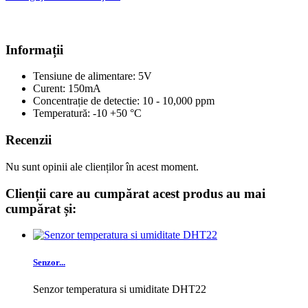
Informații
Tensiune de alimentare: 5V
Curent: 150mA
Concentrație de detectie: 10 - 10,000 ppm
Temperatură: -10 +50 °C
Recenzii
Nu sunt opinii ale clienților în acest moment.
Clienții care au cumpărat acest produs au mai
cumpărat și:
Senzor...
Senzor temperatura si umiditate DHT22