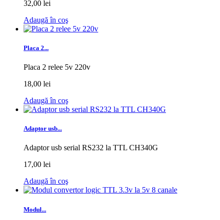
32,00 lei
Adaugă în coş
Placa 2...
Placa 2 relee 5v 220v
18,00 lei
Adaugă în coş
Adaptor usb...
Adaptor usb serial RS232 la TTL CH340G
17,00 lei
Adaugă în coş
Modul...