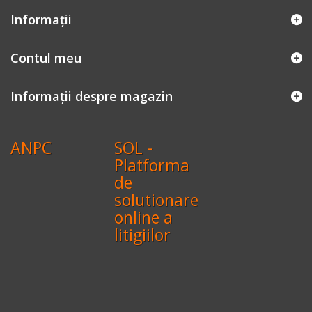
Informaţii
Contul meu
Informații despre magazin
ANPC
SOL -
Platforma
de
solutionare
online a
litigiilor