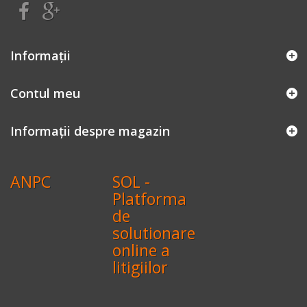
Informaţii
Contul meu
Informații despre magazin
ANPC
SOL -
Platforma
de
solutionare
online a
litigiilor