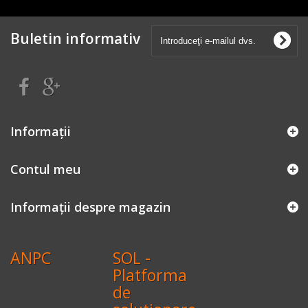
Buletin informativ
Informaţii
Contul meu
Informații despre magazin
ANPC
SOL -
Platforma
de