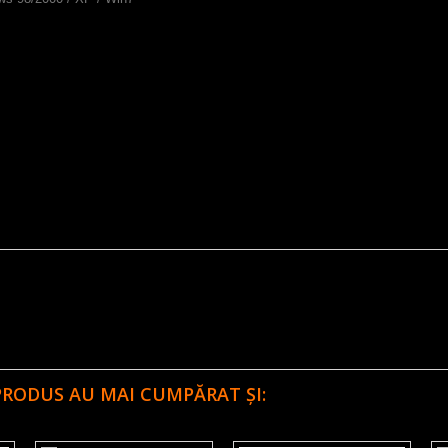
PRODUS AU MAI CUMPĂRAT ȘI: