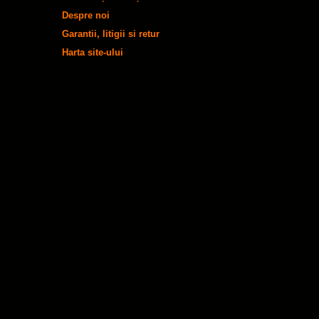
Despre noi
Garantii, litigii si retur
Harta site-ului