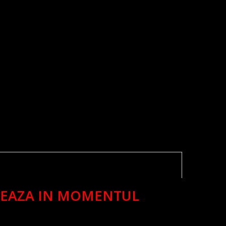
IZEAZA IN MOMENTUL