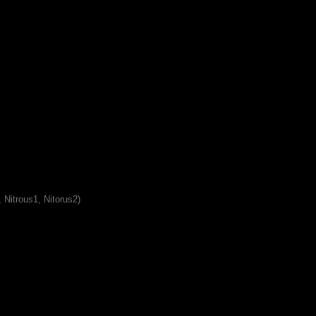
 Nitrous1, Nitorus2)