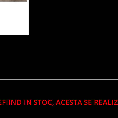
FIIND IN STOC, ACESTA SE REAL