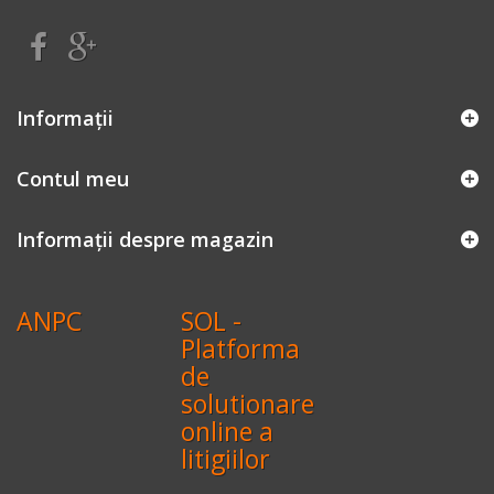
Informaţii
Contul meu
Informații despre magazin
ANPC
SOL -
Platforma
de
solutionare
online a
litigiilor