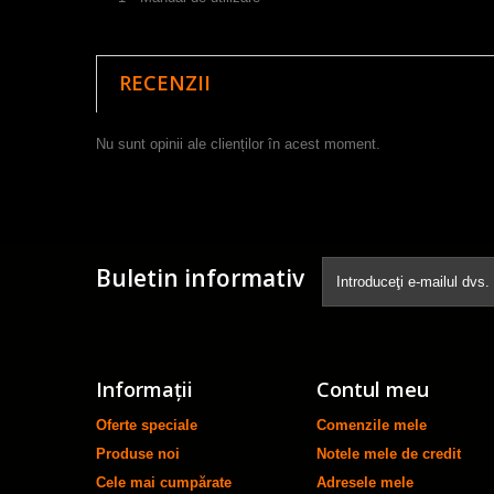
RECENZII
Nu sunt opinii ale clienților în acest moment.
Buletin informativ
Informaţii
Contul meu
Oferte speciale
Comenzile mele
Produse noi
Notele mele de credit
Cele mai cumpărate
Adresele mele