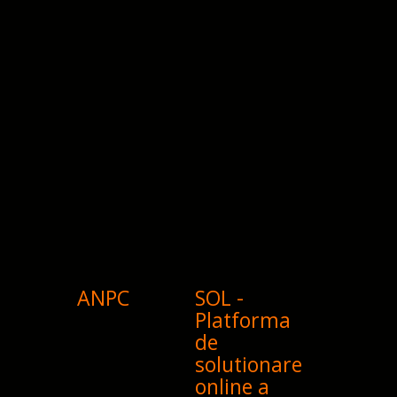
ANPC
SOL -
Platforma
de
solutionare
online a