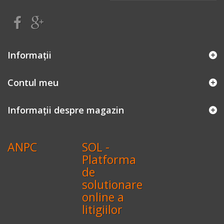
Informaţii
Contul meu
Informații despre magazin
ANPC
SOL -
Platforma
de
solutionare
online a
litigiilor