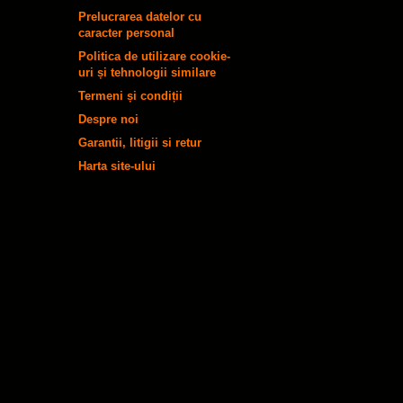
Prelucrarea datelor cu
caracter personal
Politica de utilizare cookie-
uri și tehnologii similare
Termeni și condiții
Despre noi
Garantii, litigii si retur
Harta site-ului