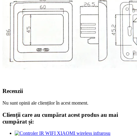
Recenzii
Nu sunt opinii ale clienților în acest moment.
Clienții care au cumpărat acest produs au mai
cumpărat și: