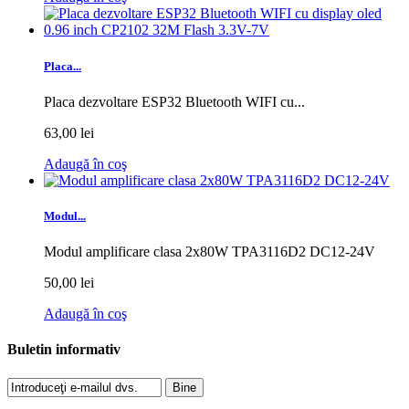
Placa...
Placa dezvoltare ESP32 Bluetooth WIFI cu...
63,00 lei
Adaugă în coş
Modul...
Modul amplificare clasa 2x80W TPA3116D2 DC12-24V
50,00 lei
Adaugă în coş
Buletin informativ
Bine