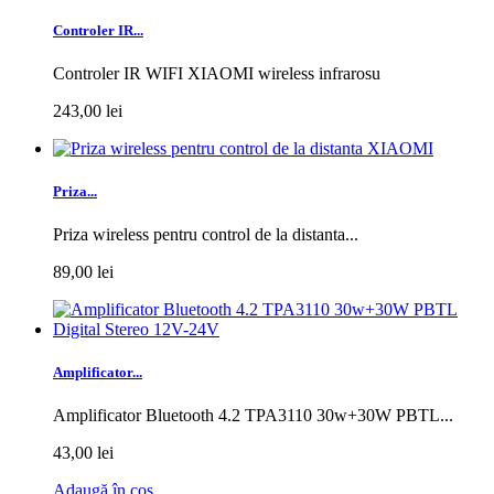
Controler IR...
Controler IR WIFI XIAOMI wireless infrarosu
243,00 lei
Priza...
Priza wireless pentru control de la distanta...
89,00 lei
Amplificator...
Amplificator Bluetooth 4.2 TPA3110 30w+30W PBTL...
43,00 lei
Adaugă în coş