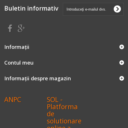
Buletin informativ
Informaţii
Contul meu
Informații despre magazin
ANPC
SOL -
Platforma
de
solutionare
online a