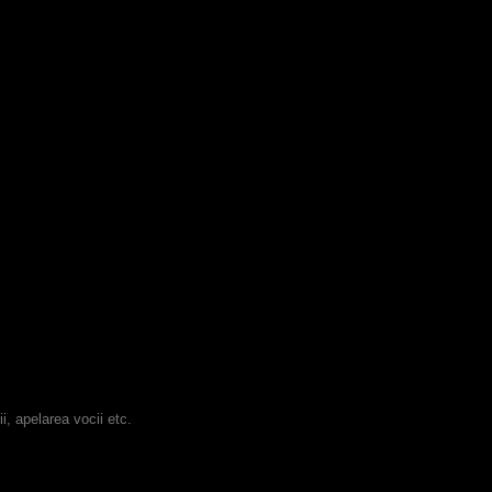
i, apelarea vocii etc.