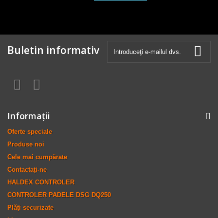
Buletin informativ
Informaţii
Oferte speciale
Produse noi
Cele mai cumpărate
Contactați-ne
HALDEX CONTROLER
CONTROLER PADELE DSG DQ250
Plăți securizate