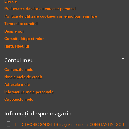
Livrare
Prelucrarea datelor cu caracter personal
Politica de utilizare cookie-uri și tehnologii similare
Termeni și condiții
Despre noi
Garantii, litigii si retur
Harta site-ului
Contul meu
Comenzile mele
Notele mele de credit
Adresele mele
Informaţiile mele personale
Cupoanele mele
Informații despre magazin
ELECTRONIC GADGETS magazin online al CONSTANTINESCU