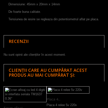
Dimensiune: 45mm x 20mm x 14mm
De foarte buna calitate.
Tensiunea de iesire se regleaza din potentiometrul aflat pe placa.
RECENZII
Nu sunt opinii ale clienților în acest moment.
CLIENȚII CARE AU CUMPĂRAT ACEST
PRODUS AU MAI CUMPĂRAT ȘI:
Placa 4...
Placa 4 relee 5v 220v
Ecran afisaj...