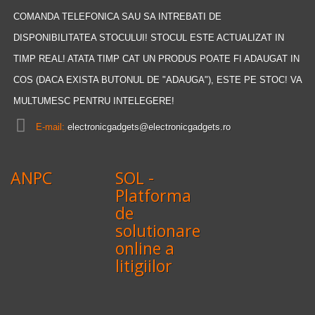
COMANDA TELEFONICA SAU SA INTREBATI DE
DISPONIBILITATEA STOCULUI! STOCUL ESTE ACTUALIZAT IN
TIMP REAL! ATATA TIMP CAT UN PRODUS POATE FI ADAUGAT IN
COS (DACA EXISTA BUTONUL DE "ADAUGA"), ESTE PE STOC! VA
MULTUMESC PENTRU INTELEGERE!
E-mail:
electronicgadgets@electronicgadgets.ro
ANPC
SOL -
Platforma
de
solutionare
online a
litigiilor