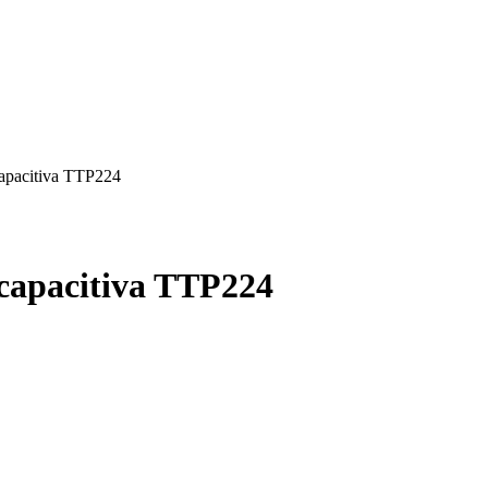
 capacitiva TTP224
 capacitiva TTP224