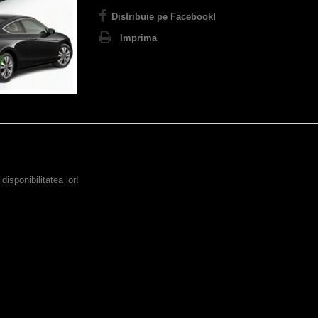
Distribuie pe Facebook!
Imprima
ponibilitatea lor!