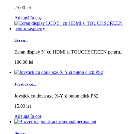
25,00 lei
Adaugă în coş
Ecran...
Ecran display 5" cu HDMI si TOUCHSCREEN pentru...
190,00 lei
Joystick cu...
Joystick cu doua axe X-Y si buton click PS2
15,00 lei
Adaugă în coş
Buzzer...