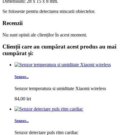
Dimensiuni: 28 x 15 x 8 mm.
Se foloseste pentru detectarea miscarii obiectelor.
Recenzii
Nu sunt opinii ale clienților în acest moment.
Clienții care au cumpărat acest produs au mai
cumpărat și:
Senzor...
Senzor temperatura si umiditate Xiaomi wireless
84,00 lei
Senzor...
Senzor detectare puls ritm cardiac