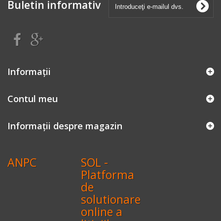
Buletin informativ
Informaţii
Contul meu
Informații despre magazin
ANPC
SOL -
Platforma
de
solutionare
online a