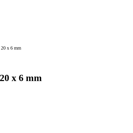
X 20 x 6 mm
 20 x 6 mm