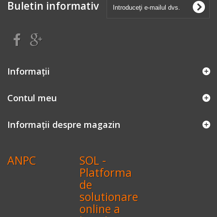
Buletin informativ
Informaţii
Contul meu
Informații despre magazin
ANPC
SOL -
Platforma
de
solutionare
online a