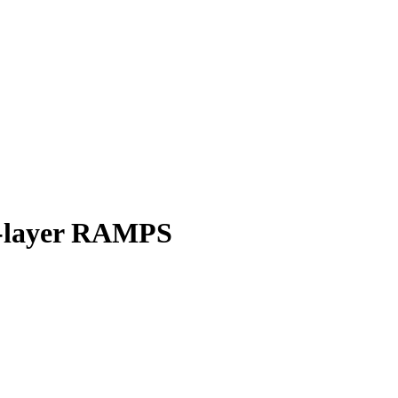
4-layer RAMPS