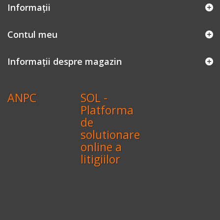
Informaţii
Contul meu
Informații despre magazin
ANPC
SOL -
Platforma
de
solutionare
online a
litigiilor