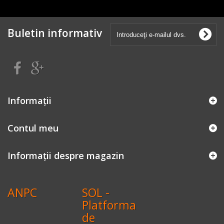
Buletin informativ
Informaţii
Contul meu
Informații despre magazin
ANPC
SOL -
Platforma
de